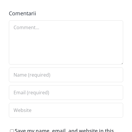
Comentarii
Comment
Save my name, email, and website in this