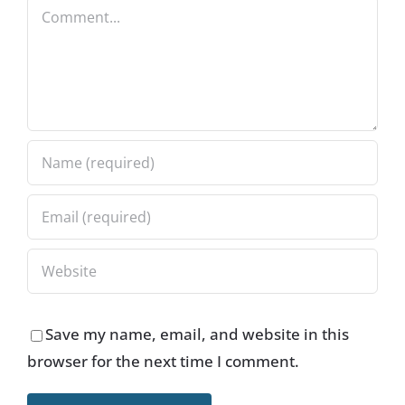
Comment
Save my name, email, and website in this
browser for the next time I comment.