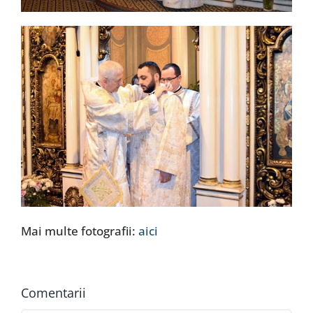
Mai multe fotografii:
aici
Comentarii