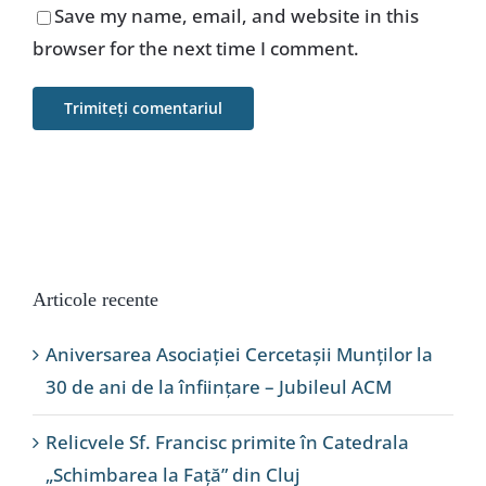
Save my name, email, and website in this
browser for the next time I comment.
Articole recente
Aniversarea Asociației Cercetașii Munților la
30 de ani de la înființare – Jubileul ACM
Relicvele Sf. Francisc primite în Catedrala
„Schimbarea la Față” din Cluj