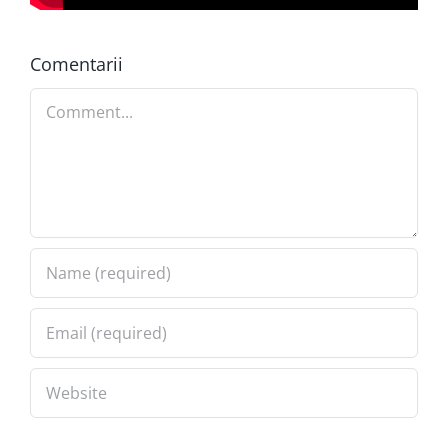
Comentarii
Comment