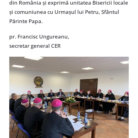
din România și exprimă unitatea Bisericii locale
și comuniunea cu Urmașul lui Petru, Sfântul
Părinte Papa.
pr. Francisc Ungureanu,
secretar general CER