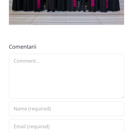
Comentarii
Comment