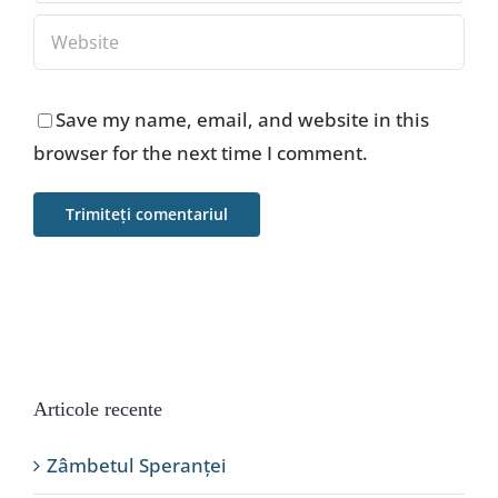
Save my name, email, and website in this
browser for the next time I comment.
Articole recente
Zâmbetul Speranței