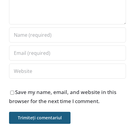
Save my name, email, and website in this
browser for the next time I comment.