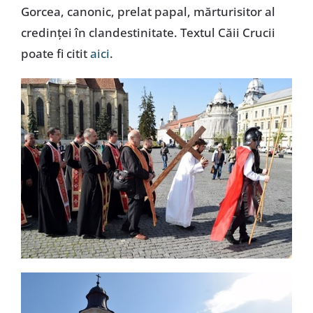
Gorcea, canonic, prelat papal, mărturisitor al
credinței în clandestinitate. Textul Căii Crucii
poate fi citit
aici
.