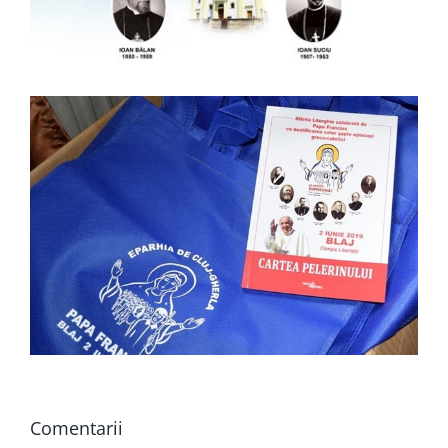
Comentarii