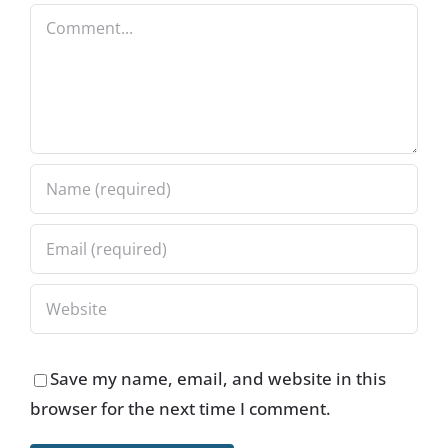
Comment
Save my name, email, and website in this
browser for the next time I comment.