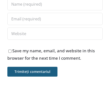
Save my name, email, and website in this
browser for the next time I comment.