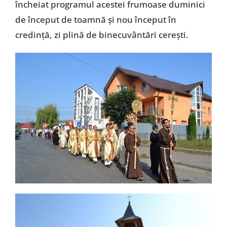
încheiat programul acestei frumoase duminici
de început de toamnă și nou început în
credință, zi plină de binecuvântări cerești.