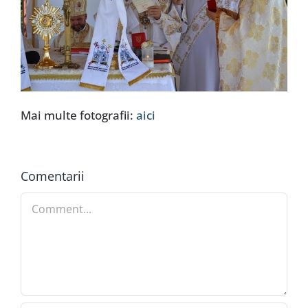
Mai multe fotografii:
aici
Comentarii
Comment