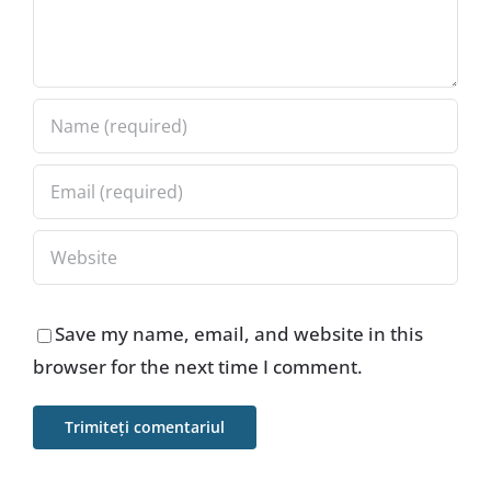
Save my name, email, and website in this
browser for the next time I comment.