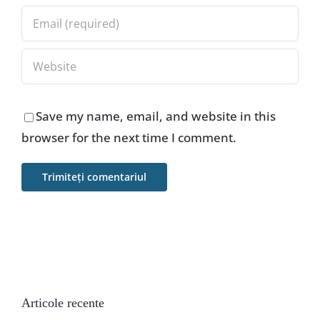
Save my name, email, and website in this
browser for the next time I comment.
Articole recente