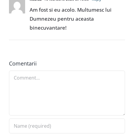
Am fost si eu acolo. Multumesc lui
Dumnezeu pentru aceasta
binecuvantare!
Comentarii
Comment