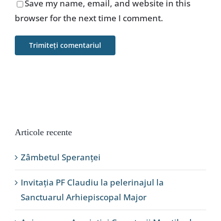
Save my name, email, and website in this
browser for the next time I comment.
Articole recente
Zâmbetul Speranței
Invitația PF Claudiu la pelerinajul la
Sanctuarul Arhiepiscopal Major