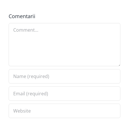
Comentarii
Comment