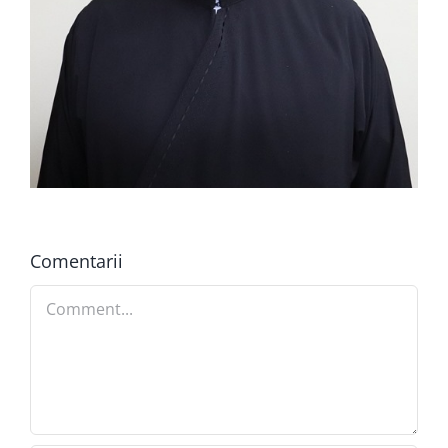
Comentarii
Comment