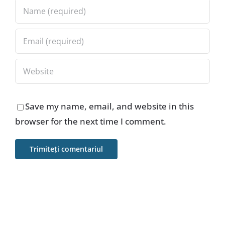
Save my name, email, and website in this
browser for the next time I comment.