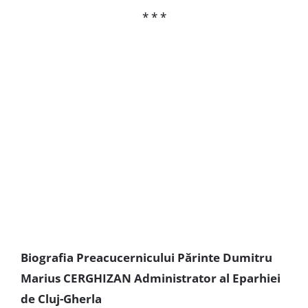
* * *
Biografia Preacucernicului Părinte Dumitru
Marius CERGHIZAN Administrator al Eparhiei
de Cluj-Gherla