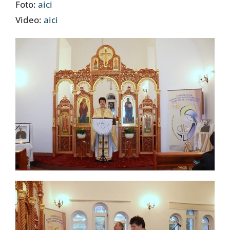
Foto:
aici
Video:
aici