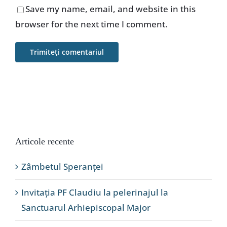
Save my name, email, and website in this
browser for the next time I comment.
Articole recente
Zâmbetul Speranței
Invitația PF Claudiu la pelerinajul la
Sanctuarul Arhiepiscopal Major