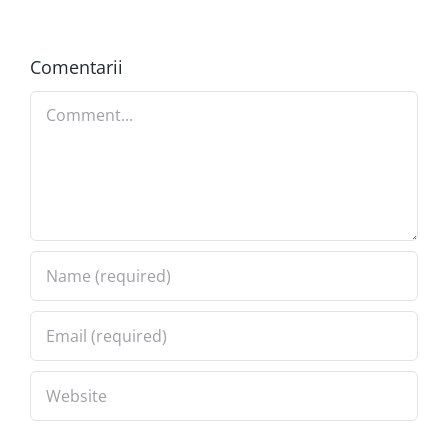
Comentarii
Comment