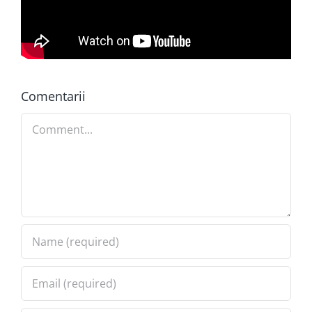
Comentarii
Comment