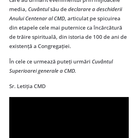
media,
Cuvântul
său de
declarare a deschiderii
Anului Centenar al CMD
, articulat pe spicuirea
din etapele cele mai puternice ca încărcătură
de trăire spirituală, din istoria de 100 de ani de
existență a Congregației.
În cele ce urmează puteți urmări
Cuvântul
Superioarei generale a CMD.
Sr. Letiția CMD