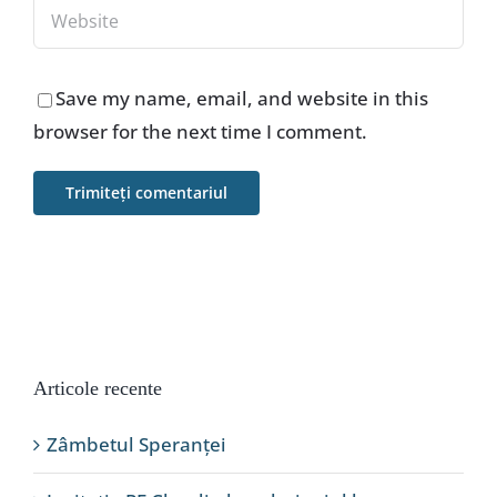
Save my name, email, and website in this
browser for the next time I comment.
Articole recente
Zâmbetul Speranței