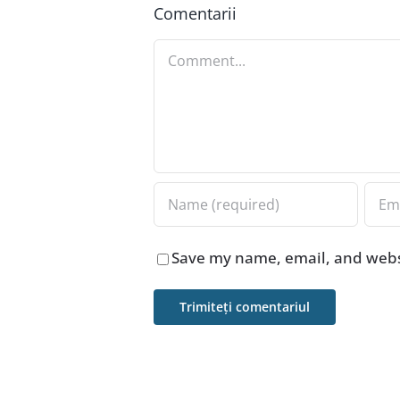
Comentarii
Comment
Save my name, email, and websi