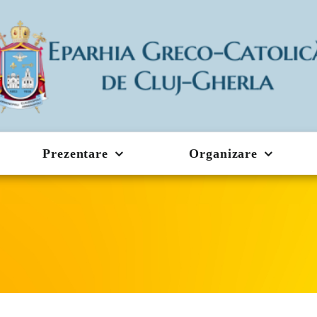
Prezentare
Organizare