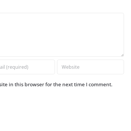
te in this browser for the next time I comment.