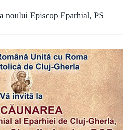
a noului Episcop Eparhial, PS