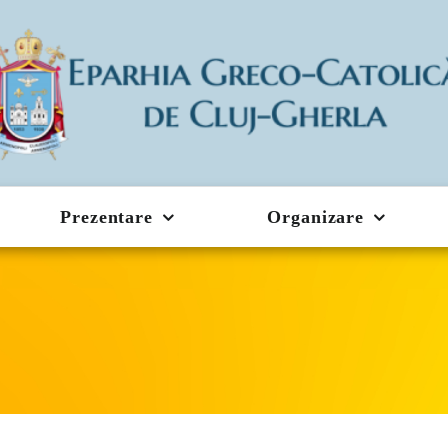
Prezentare
Organizare