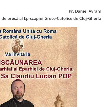
Pr. Daniel Avram
l de presă al Episcopiei Greco-Catolice de Cluj-Gherla