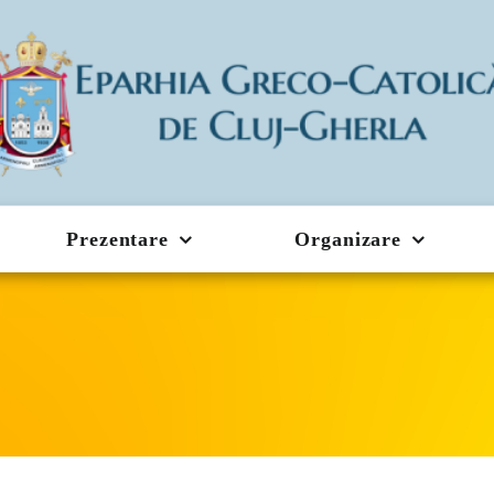
Prezentare
Organizare