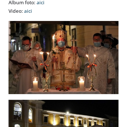
Album foto:
aici
Video:
aici