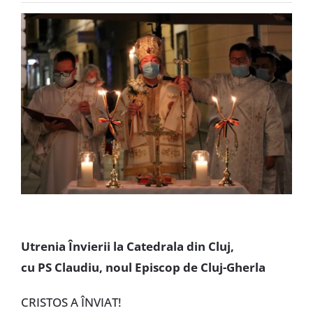
Special
Utrenia Învierii la Catedrala din Cluj,
cu PS Claudiu, noul Episcop de Cluj-Gherla
CRISTOS A ÎNVIAT!