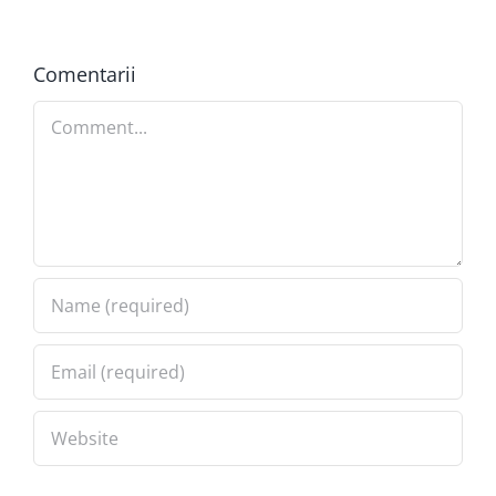
Comentarii
Comment