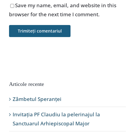
Save my name, email, and website in this
browser for the next time I comment.
Articole recente
Zâmbetul Speranței
Invitația PF Claudiu la pelerinajul la
Sanctuarul Arhiepiscopal Major