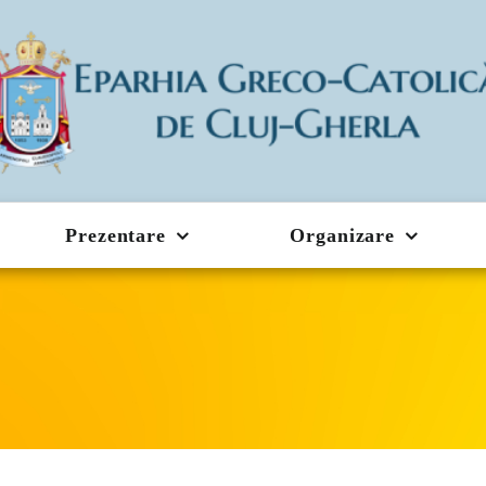
Prezentare
Organizare