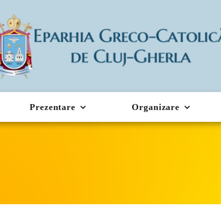
Prezentare
Organizare