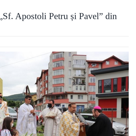
„Sf. Apostoli Petru și Pavel” din