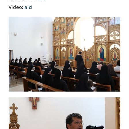
Video:
aici