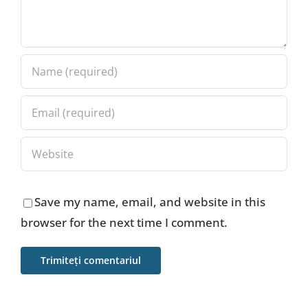
Save my name, email, and website in this
browser for the next time I comment.