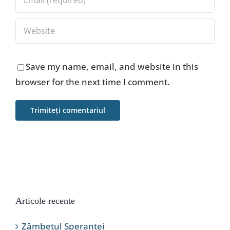
Save my name, email, and website in this
browser for the next time I comment.
Articole recente
Zâmbetul Speranței