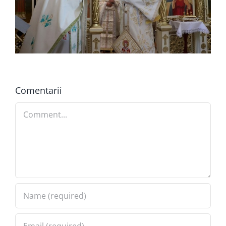
Comentarii
Comment