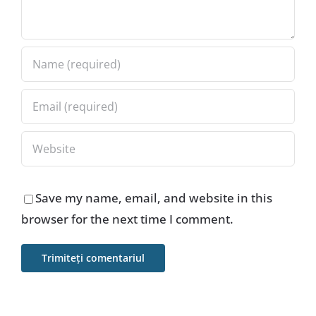
Save my name, email, and website in this
browser for the next time I comment.