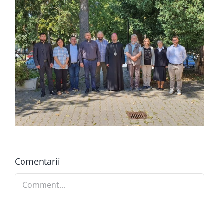
Comentarii
Comment