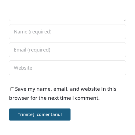
Save my name, email, and website in this
browser for the next time I comment.