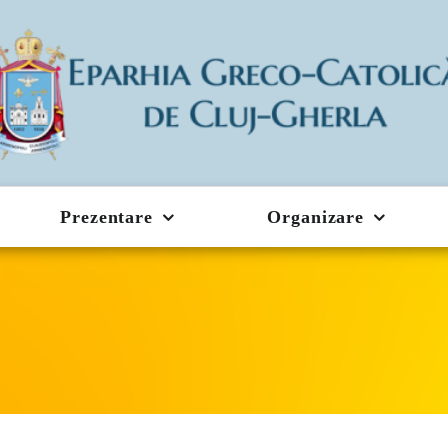
Prezentare
Organizare