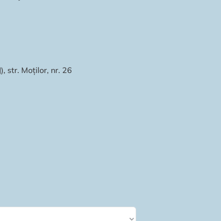
 str. Moților, nr. 26