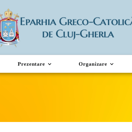
Prezentare
Organizare