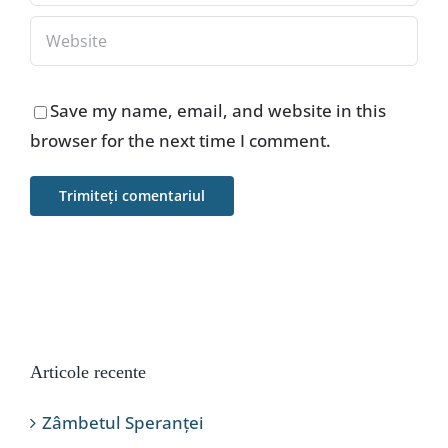
Save my name, email, and website in this
browser for the next time I comment.
Articole recente
Zâmbetul Speranței