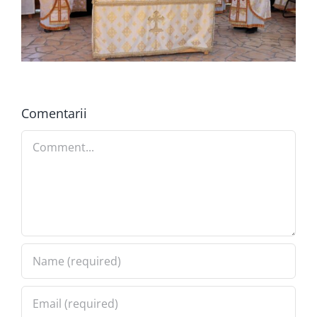
Comentarii
Comment