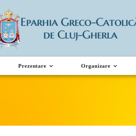
Prezentare
Organizare