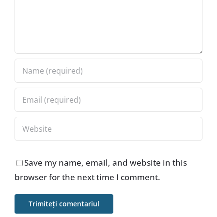
Save my name, email, and website in this
browser for the next time I comment.