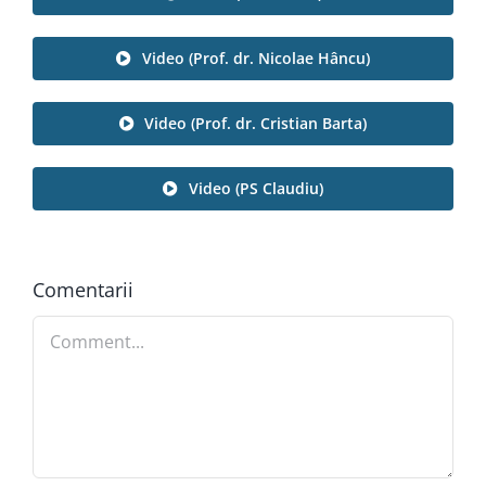
Video (Prof. dr. Nicolae Hâncu)
Video (Prof. dr. Cristian Barta)
Video (PS Claudiu)
Comentarii
Comment