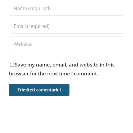
Save my name, email, and website in this
browser for the next time I comment.