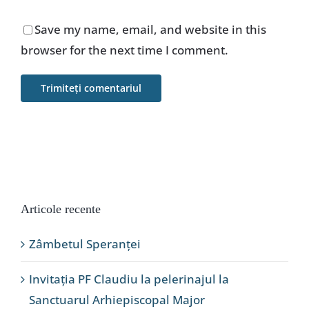
Save my name, email, and website in this
browser for the next time I comment.
Articole recente
Zâmbetul Speranței
Invitația PF Claudiu la pelerinajul la
Sanctuarul Arhiepiscopal Major