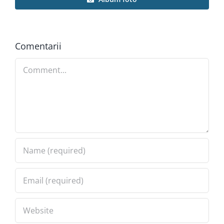
Comentarii
Comment