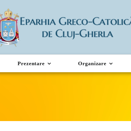
Prezentare
Organizare