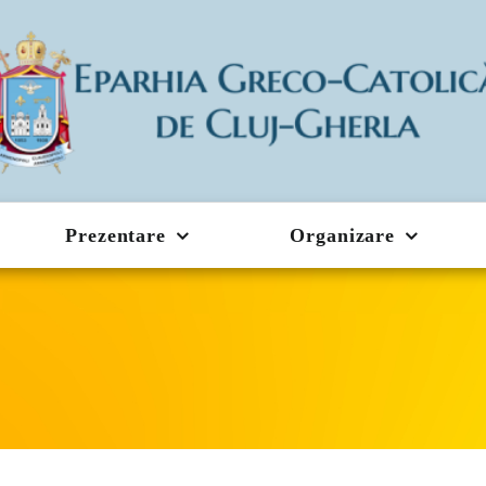
Prezentare
Organizare