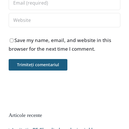
Save my name, email, and website in this
browser for the next time I comment.
Articole recente