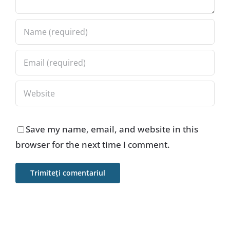
Save my name, email, and website in this
browser for the next time I comment.