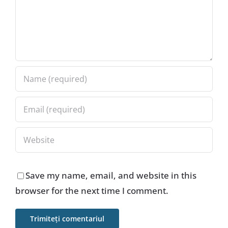
Save my name, email, and website in this
browser for the next time I comment.