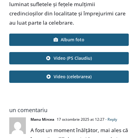
luminat sufletele și fețele mulțimii
credincioșilor din localitate și împrejurimi care
au luat parte la celebrare.
Album foto
Video (PS Claudiu)
Video (celebrarea)
un comentariu
Manu Mircea
17 octombrie 2025 at 12:27
- Reply
A fost un moment înălțător, mai ales că