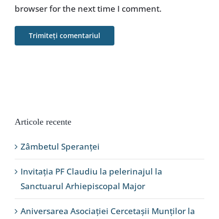
browser for the next time I comment.
Articole recente
Zâmbetul Speranței
Invitația PF Claudiu la pelerinajul la
Sanctuarul Arhiepiscopal Major
Aniversarea Asociației Cercetașii Munților la