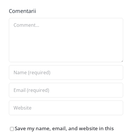
Comentarii
Comment
Save my name, email, and website in this