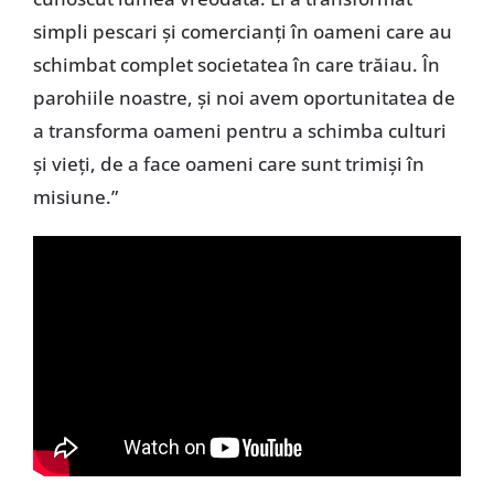
simpli pescari și comercianți în oameni care au
schimbat complet societatea în care trăiau. În
parohiile noastre, și noi avem oportunitatea de
a transforma oameni pentru a schimba culturi
și vieți, de a face oameni care sunt trimiși în
misiune.”