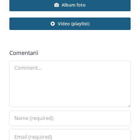
Album foto
Video (playlist)
Comentarii
Comment