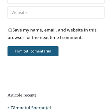
Save my name, email, and website in this
browser for the next time I comment.
Articole recente
Zâmbetul Speranței