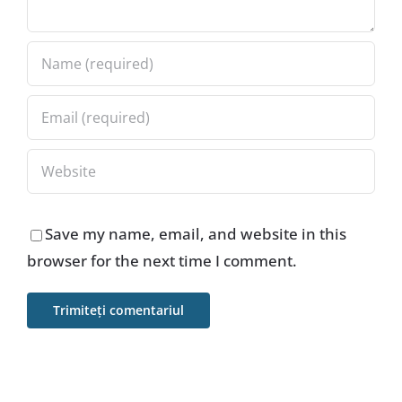
Save my name, email, and website in this
browser for the next time I comment.