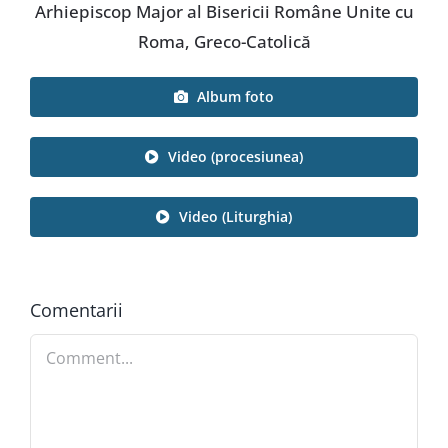
Arhiepiscop Major al Bisericii Române Unite cu
Roma, Greco-Catolică
Album foto
Video (procesiunea)
Video (Liturghia)
Comentarii
Comment