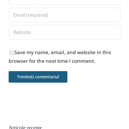
Save my name, email, and website in this
browser for the next time I comment.
Articole recente