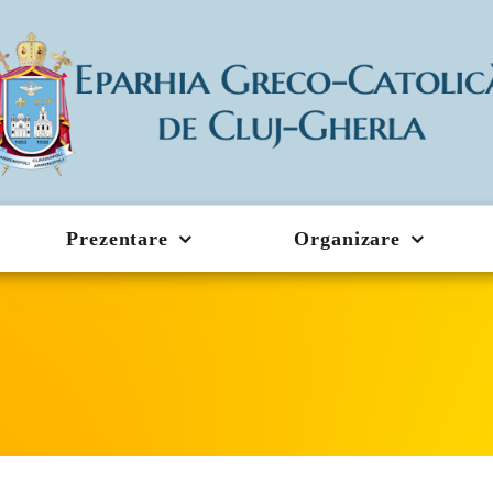
Prezentare
Organizare