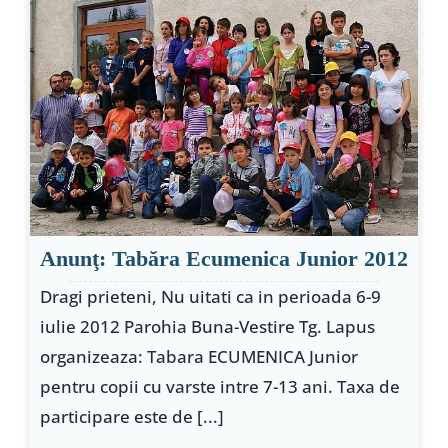
Anunţ: Tabăra Ecumenica Junior 2012
Dragi prieteni, Nu uitati ca in perioada 6-9
iulie 2012 Parohia Buna-Vestire Tg. Lapus
organizeaza: Tabara ECUMENICA Junior
pentru copii cu varste intre 7-13 ani. Taxa de
participare este de [...]