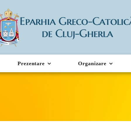
Prezentare
Organizare