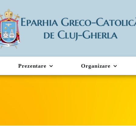
Prezentare
Organizare