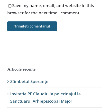
Save my name, email, and website in this
browser for the next time I comment.
Articole recente
Zâmbetul Speranței
Invitația PF Claudiu la pelerinajul la
Sanctuarul Arhiepiscopal Major