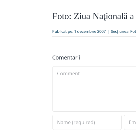
Foto: Ziua Naţională a
Publicat pe: 1 decembrie 2007
|
Secțiunea:
Fot
Comentarii
Comment