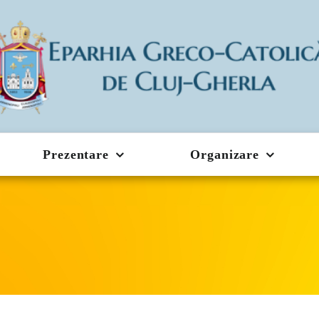
Prezentare
Organizare