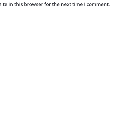
te in this browser for the next time I comment.