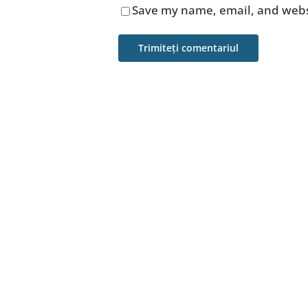
Save my name, email, and websi