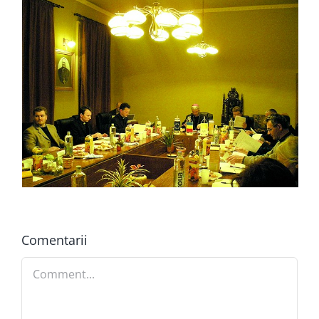
Comentarii
Comment