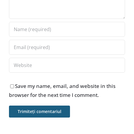
Save my name, email, and website in this
browser for the next time I comment.