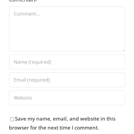
Comment
Save my name, email, and website in this
browser for the next time I comment.