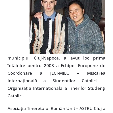
municipiul Cluj-Napoca, a avut loc prima
întâlnire pentru 2008 a Echipei Europene de
Coordonare a JECI-MIEC – Mişcarea
Internaţională a Studenţilor Catolici –
Organizaţia Internaţională a Tinerilor Studenţi
Catolici.
Asociaţia Tineretului Român Unit – ASTRU Cluj a