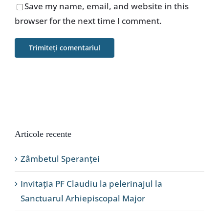
Save my name, email, and website in this
browser for the next time I comment.
Articole recente
Zâmbetul Speranței
Invitația PF Claudiu la pelerinajul la
Sanctuarul Arhiepiscopal Major