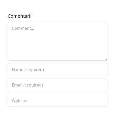
Comentarii
Comment