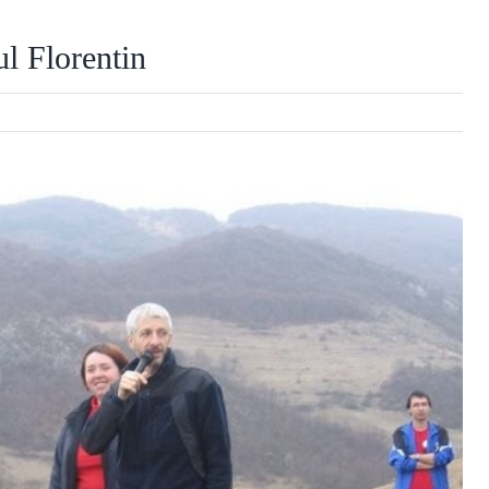
ul Florentin