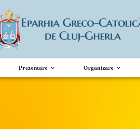
Prezentare
Organizare