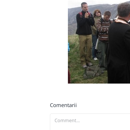
Comentarii
Comment