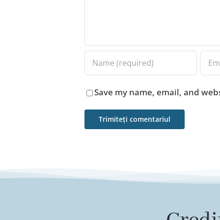
Save my name, email, and websi