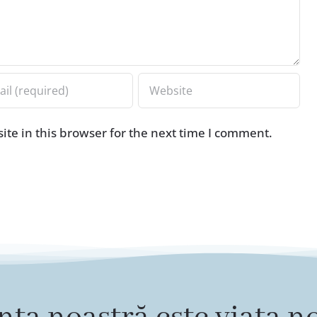
te in this browser for the next time I comment.