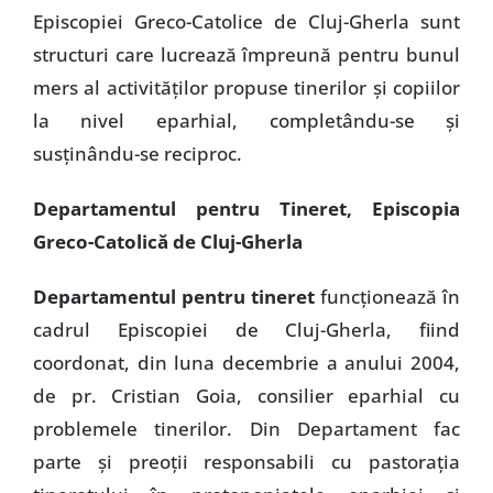
Episcopiei Greco-Catolice de Cluj-Gherla sunt
structuri care lucrează împreună pentru bunul
mers al activităţilor propuse tinerilor şi copiilor
la nivel eparhial, completându-se şi
susţinându-se reciproc.
Departamentul pentru Tineret, Episcopia
Greco-Catolică de Cluj-Gherla
Departamentul pentru tineret
funcţionează în
cadrul Episcopiei de Cluj-Gherla, fiind
coordonat, din luna decembrie a anului 2004,
de pr. Cristian Goia, consilier eparhial cu
problemele tinerilor. Din Departament fac
parte şi preoţii responsabili cu pastoraţia