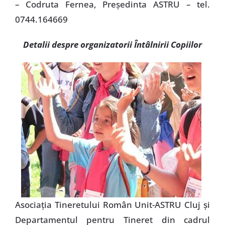
– Codruta Fernea, Preşedinta ASTRU – tel.
0744.164669
Detalii despre organizatorii Întâlnirii Copiilor
Asociaţia Tineretului Român Unit-ASTRU Cluj şi
Departamentul pentru Tineret din cadrul