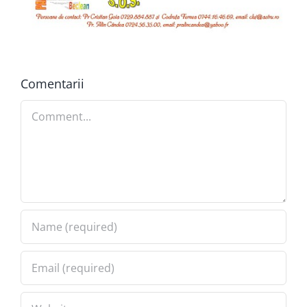
Comentarii
Comment