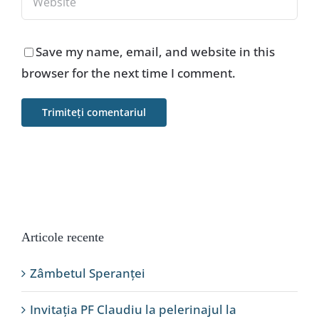
Save my name, email, and website in this
browser for the next time I comment.
Articole recente
Zâmbetul Speranței
Invitația PF Claudiu la pelerinajul la